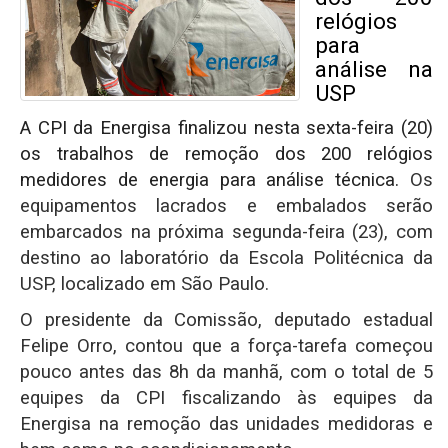
relógios
para
análise na
USP
A CPI da Energisa finalizou nesta sexta-feira (20)
os trabalhos de remoção dos 200 relógios
medidores de energia para análise técnica.
Os
equipamentos lacrados e embalados serão
embarcados na próxima segunda-feira (23), com
destino ao laboratório da Escola Politécnica da
USP, localizado em São Paulo.
O presidente da Comissão, deputado estadual
Felipe Orro, contou que a força-tarefa começou
pouco antes das 8h da manhã, com o total de 5
equipes da CPI fiscalizando às equipes da
Energisa na remoção das unidades medidoras e