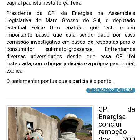
capital paulista nesta terça-feira.
Presidente da CPI da Energisa na Assembleia
Legislativa de Mato Grosso do Sul, o deputado
estadual Felipe Orro enaltece que "este é um
importante passo que está sendo dado por essa
comissão investigativa em busca de respostas para o
consumidor sul-mato-grossense. Enfrentamos
diversas adversidades desde que essa CPI foi
instaurada, como brigas judiciais e a própria pandemia",
explica.
O parlamentar pontua que a perícia é o ponto…
23/05/2022
17H08
CPI da
Energisa
conclui
remoção
dos 200