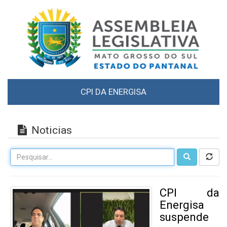
CPI DA ENERGISA
Noticias
CPI da
Energisa
suspende