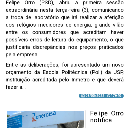
Felipe Orro (PSD), abriu a primeira sessão
extraordinária nesta terça-feira (3), comunicando
a troca de laboratório que irá realizar a aferição
dos relógios medidores de energia, grande vilão
entre os consumidores que acreditam haver
possíveis erros de leitura do equipamento, o que
justificaria discrepâncias nos preços praticados
pela empresa.
Entre as deliberações, foi apresentado um novo
orçamento da Escola Politécnica (Poli) da USP,
instituição acreditada pelo Inmetro e que deverá
fazer a…
03/05/2022
17H40
Felipe Orro
notifica