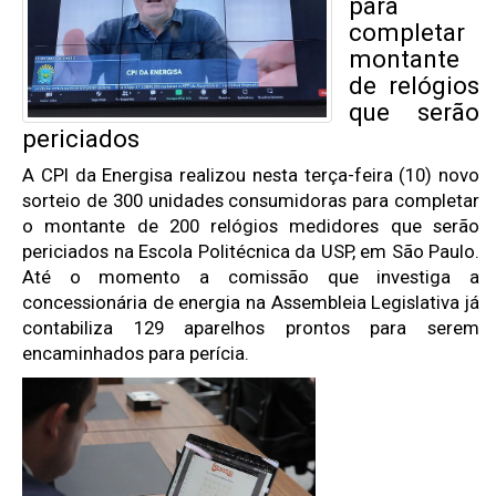
para
completar
montante
de relógios
que serão
periciados
A CPI da Energisa realizou nesta terça-feira (10) novo
sorteio de 300 unidades consumidoras para completar
o montante de 200 relógios medidores que serão
periciados na Escola Politécnica da USP, em São Paulo.
Até o momento a comissão que investiga a
concessionária de energia na Assembleia Legislativa já
contabiliza 129 aparelhos prontos para serem
encaminhados para perícia.