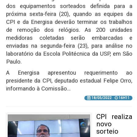
dos equipamentos sorteados definida para a
próxima sexta-feira (20), quando as equipes da
CPI e da Energisa deverão terminar os trabalhos
de remoção dos relógios. As 200 unidades
medidoras coletadas serão embarcadas e
enviadas na segunda-feira (23), para análise no
laboratório da Escola Politécnica da USP, em São
Paulo.
A Energisa apresentou requerimento ao
presidente da CPI, deputado estadual Felipe Orro,
informando à Comissão…
18/05/2022
16H11
CPI realiza
novo
sorteio