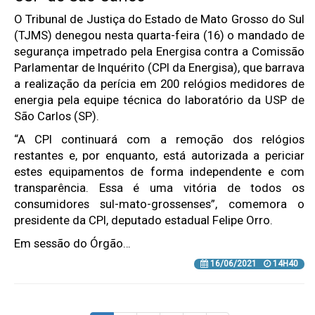
O Tribunal de Justiça do Estado de Mato Grosso do Sul
(TJMS) denegou nesta quarta-feira (16) o mandado de
segurança impetrado pela Energisa contra a Comissão
Parlamentar de Inquérito (CPI da Energisa), que barrava
a realização da perícia em 200 relógios medidores de
energia pela equipe técnica do laboratório da USP de
São Carlos (SP).
“A CPI continuará com a remoção dos relógios
restantes e, por enquanto, está autorizada a periciar
estes equipamentos de forma independente e com
transparência. Essa é uma vitória de todos os
consumidores sul-mato-grossenses”, comemora o
presidente da CPI, deputado estadual Felipe Orro.
Em sessão do Órgão…
16/06/2021
14H40