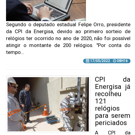
Segundo o deputado estadual Felipe Orro, presidente
da CPI da Energisa, devido ao primeiro sorteio de
relógios ter ocorrido no ano de 2020, não foi possível
atingir o montante de 200 relógios. "Por conta do
tempo…
17/05/2022
08H16
CPI da
Energisa já
recolheu
121
relógios
para serem
periciados
A CPI da