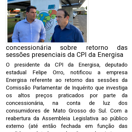
concessionária sobre retorno das
sessões presenciais da CPI da Energisa
O presidente da CPI da Energisa, deputado
estadual Felipe Orro, notificou a empresa
Energisa referente ao retorno das sessões da
Comissão Parlamentar de Inquérito que investiga
os altos preços praticados por parte da
concessionária, na conta de luz dos
consumidores de Mato Grosso do Sul. Com a
reabertura da Assembleia Legislativa ao público
externo (até então fechada em função das