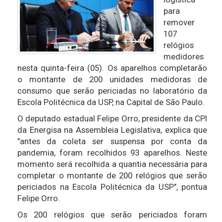
para
remover
107
relógios
medidores
nesta quinta-feira (05). Os aparelhos completarão
o montante de 200 unidades medidoras de
consumo que serão periciadas no laboratório da
Escola Politécnica da USP, na Capital de São Paulo.
O deputado estadual Felipe Orro, presidente da CPI
da Energisa na Assembleia Legislativa, explica que
"antes da coleta ser suspensa por conta da
pandemia, foram recolhidos 93 aparelhos. Neste
momento será recolhida a quantia necessária para
completar o montante de 200 relógios que serão
periciados na Escola Politécnica da USP", pontua
Felipe Orro.
Os 200 relógios que serão periciados foram