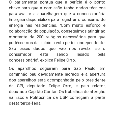
O parlamentar pontua que a perícia é o ponto
chave para que a comissão tenha dados técnicos
para avaliar a aparelhagem que a concessionária
Energisa disponibiliza para registrar o consumo de
energia nas residências. "Com muito esforço e
colaboração da população, conseguimos atingir ao
montante de 200 relógios necessários para que
pudéssemos dar início a esta perícia independente.
São esses dados que vão nos revelar se o
consumidor está sendo lesado pela
concessionária", explica Felipe Orro.
Os aparelhos seguiram para São Paulo em
caminhão baú devidamente lacrado e a abertura
dos aparelhos será acompanhada pelo presidente
da CPI, deputado Felipe Orro, e pelo relator,
deputado Capitão Contar. Os trabalhos de aferição
na Escola Politécnica da USP começam a partir
desta terça-feira.