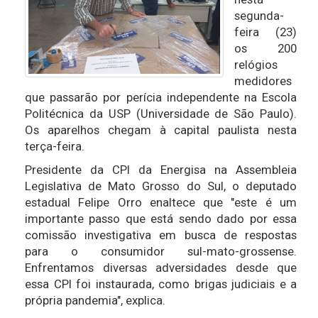
segunda-
feira (23)
os 200
relógios
medidores
que passarão por perícia independente na Escola
Politécnica da USP (Universidade de São Paulo).
Os aparelhos chegam à capital paulista nesta
terça-feira.
Presidente da CPI da Energisa na Assembleia
Legislativa de Mato Grosso do Sul, o deputado
estadual Felipe Orro enaltece que "este é um
importante passo que está sendo dado por essa
comissão investigativa em busca de respostas
para o consumidor sul-mato-grossense.
Enfrentamos diversas adversidades desde que
essa CPI foi instaurada, como brigas judiciais e a
própria pandemia", explica.