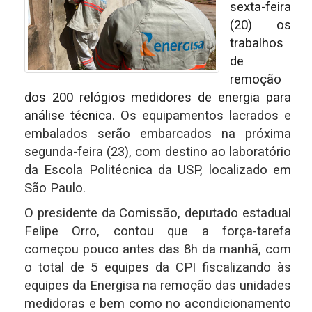
sexta-feira
(20) os
trabalhos
de
remoção
dos 200 relógios medidores de energia para
análise técnica.
Os equipamentos lacrados e
embalados serão embarcados na próxima
segunda-feira (23), com destino ao laboratório
da Escola Politécnica da USP, localizado em
São Paulo.
O presidente da Comissão, deputado estadual
Felipe Orro, contou que a força-tarefa
começou pouco antes das 8h da manhã, com
o total de 5 equipes da CPI fiscalizando às
equipes da Energisa na remoção das unidades
medidoras e bem como no acondicionamento