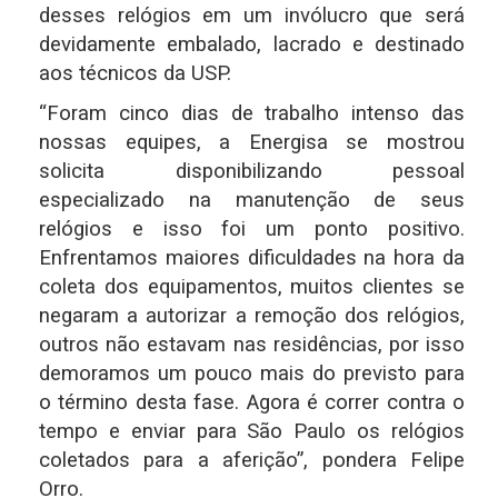
desses relógios em um invólucro que será
devidamente embalado, lacrado e destinado
aos técnicos da USP.
“Foram cinco dias de trabalho intenso das
nossas equipes, a Energisa se mostrou
solicita disponibilizando pessoal
especializado na manutenção de seus
relógios e isso foi um ponto positivo.
Enfrentamos maiores dificuldades na hora da
coleta dos equipamentos, muitos clientes se
negaram a autorizar a remoção dos relógios,
outros não estavam nas residências, por isso
demoramos um pouco mais do previsto para
o término desta fase. Agora é correr contra o
tempo e enviar para São Paulo os relógios
coletados para a aferição”, pondera Felipe
Orro.