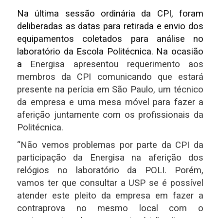
Na última sessão ordinária da CPI, foram
deliberadas as datas para retirada e envio dos
equipamentos coletados para análise no
laboratório da Escola Politécnica. Na ocasião
a
Energisa apresentou requerimento aos
membros da CPI comunicando que estará
presente na perícia em São Paulo, um técnico
da empresa e uma mesa móvel para fazer a
aferição juntamente com os profissionais da
Politécnica.
“Não vemos problemas por parte da CPI da
participação da Energisa na aferição dos
relógios no laboratório da POLI. Porém,
vamos ter que consultar a USP se é possível
atender este pleito da empresa em fazer a
contraprova no mesmo local com o