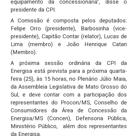
equipamento da concessionária”, disse o
presidente da CPI.
A Comissão é composta pelos deputados:
Felipe Orro (presidente), Barbosinha (vice-
presidente), Capitão Contar (relator), Lucas de
Lima (membro) e João Henrique Catan
(Membro).
A próxima sessão ordinária da CPI da
Energisa está prevista para a próxima quarta-
feira (25), às 15 horas, no Plenário Júlio Maia,
da Assembleia Legislativa de Mato Grosso do
Sul, e deve contar com a participação dos
representantes do Procon/MS, Conselho de
Consumidores da Área de Concessão da
Energisa/MS (Concen), Defensoria Pública,
Ministério Público, além dos representantes
da Energisa.