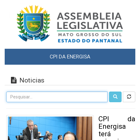
CPI DA ENERGISA
Noticias
CPI da
Energisa
terá