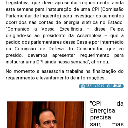
Legislativa, que deve apresentar requerimento ainda
esta semana para instauração de uma CPI (Comissão
Parlamentar de Inquérito) para investigar os aumentos
ocorridos nas contas de energia elétrica no Estado.
“Comunico a Vossa Excelência – disse Felipe,
dirigindo-se ao presidente da Assembleia – que a
pedido dos parlamentares dessa Casa e por intermédio
da Comissão de Defesa do Consumidor, que eu
presido, devemos apresentar requerimento para
instaurar uma CPI ainda nessa semana”, afirmou.
No momento a assessoria trabalha na finalização do
requerimento e levantamento de informações…
05/11/2019
14H45
"CPI da
Energisa
precisa
sair, mas