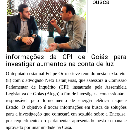
busca
informações da CPI de Goiás para
investigar aumentos na conta de luz
O deputado estadual Felipe Orro esteve reunido nesta sexta-feira
(8) com o advogado Neto Laranjeiras, que assessora a Comissão
Parlamentar de Inquérito (CPI) instaurada pela Assembleia
Legislativa de Goiás (Alego) a fim de investigar a concessionária
responsável pelo fornecimento de energia elétrica naquele
Estado. O objetivo é trocar informações em busca de soluções
para a investigação que começará em seguida sobre a Energisa,
por requerimento do parlamentar apresentado nesta semana e
aprovado por unanimidade na Casa.