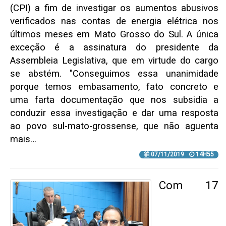
(CPI) a fim de investigar os aumentos abusivos
verificados nas contas de energia elétrica nos
últimos meses em Mato Grosso do Sul. A única
exceção é a assinatura do presidente da
Assembleia Legislativa, que em virtude do cargo
se abstém. "Conseguimos essa unanimidade
porque temos embasamento, fato concreto e
uma farta documentação que nos subsidia a
conduzir essa investigação e dar uma resposta
ao povo sul-mato-grossense, que não aguenta
mais…
07/11/2019
14H55
Com 17