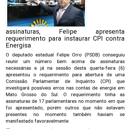
assinaturas, Felipe apresenta
requerimento para instaurar CPI contra
Energisa
O deputado estadual Felipe Orro (PSDB) conseguiu
reunir um número bem acima de assinaturas
necessárias e já na sessão desta quarta-feira (6)
apresentou o requerimento para abertura de uma
Comissão Parlamentar de Inquérito (CPI) que
investigará possíveis erros nas contas de energia em
Mato Grosso do Sul. O requerimento tinha as
assinaturas de 17 parlamentares no momento em que
foi apresentado, porém outros que não estavam
presentes no momento também haviam se
manifestado favoravelmente.