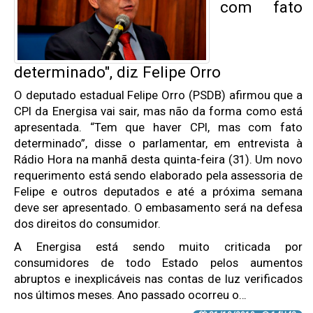
com fato
determinado", diz Felipe Orro
O deputado estadual Felipe Orro (PSDB) afirmou que a
CPI da Energisa vai sair, mas não da forma como está
apresentada. “Tem que haver CPI, mas com fato
determinado”, disse o parlamentar, em entrevista à
Rádio Hora na manhã desta quinta-feira (31). Um novo
requerimento está sendo elaborado pela assessoria de
Felipe e outros deputados e até a próxima semana
deve ser apresentado. O embasamento será na defesa
dos direitos do consumidor.
A Energisa está sendo muito criticada por
consumidores de todo Estado pelos aumentos
abruptos e inexplicáveis nas contas de luz verificados
nos últimos meses. Ano passado ocorreu o…