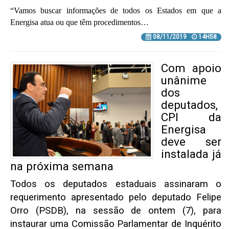
“Vamos buscar informações de todos os Estados em que a
Energisa atua ou que têm procedimentos…
08/11/2019
14H58
Com apoio
unânime
dos
deputados,
CPI da
Energisa
deve ser
instalada já
na próxima semana
Todos os deputados estaduais assinaram o
requerimento apresentado pelo deputado Felipe
Orro (PSDB), na sessão de ontem (7), para
instaurar uma Comissão Parlamentar de Inquérito