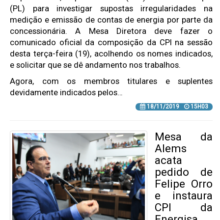
(PL) para investigar supostas irregularidades na
medição e emissão de contas de energia por parte da
concessionária. A Mesa Diretora deve fazer o
comunicado oficial da composição da CPI na sessão
desta terça-feira (19), acolhendo os nomes indicados,
e solicitar que se dê andamento nos trabalhos.
Agora, com os membros titulares e suplentes
devidamente indicados pelos…
18/11/2019
15H03
Mesa da
Alems
acata
pedido de
Felipe Orro
e instaura
CPI da
Energisa