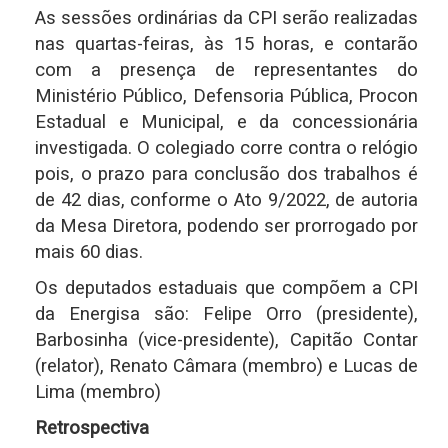
As sessões ordinárias da CPI serão realizadas
nas quartas-feiras, às 15 horas, e contarão
com a presença de representantes do
Ministério Público, Defensoria Pública, Procon
Estadual e Municipal, e da concessionária
investigada. O colegiado corre contra o relógio
pois, o prazo para conclusão dos trabalhos é
de 42 dias, conforme o Ato 9/2022, de autoria
da Mesa Diretora, podendo ser prorrogado por
mais 60 dias.
Os deputados estaduais que compõem a CPI
da Energisa são: Felipe Orro (presidente),
Barbosinha (vice-presidente), Capitão Contar
(relator), Renato Câmara (membro) e Lucas de
Lima (membro)
Retrospectiva