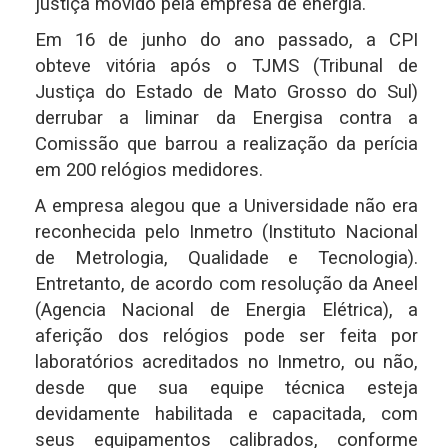
justiça movido pela empresa de energia.
Em 16 de junho do ano passado, a CPI
obteve vitória após o TJMS (Tribunal de
Justiça do Estado de Mato Grosso do Sul)
derrubar a liminar da Energisa contra a
Comissão que
barrou a realização da perícia
em 200 relógios medidores.
A empresa alegou que a Universidade não era
reconhecida pelo Inmetro (Instituto Nacional
de Metrologia, Qualidade e Tecnologia).
Entretanto, de acordo com resolução da Aneel
(Agencia Nacional de Energia Elétrica), a
aferição dos relógios pode ser feita por
laboratórios acreditados no Inmetro, ou não,
desde que sua equipe técnica esteja
devidamente habilitada e capacitada, com
seus equipamentos calibrados, conforme