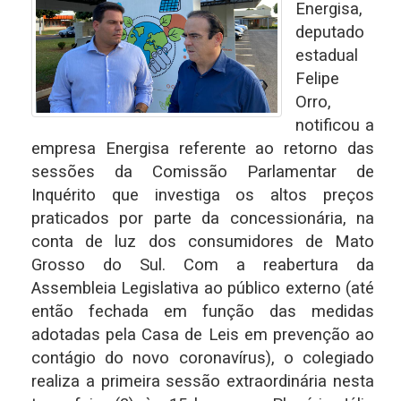
Energisa,
deputado
estadual
Felipe
Orro,
notificou a
empresa Energisa referente ao retorno das
sessões da Comissão Parlamentar de
Inquérito que investiga os altos preços
praticados por parte da concessionária, na
conta de luz dos consumidores de Mato
Grosso do Sul. Com a reabertura da
Assembleia Legislativa ao público externo (até
então fechada em função das medidas
adotadas pela Casa de Leis em prevenção ao
contágio do novo coronavírus), o colegiado
realiza a primeira sessão extraordinária nesta