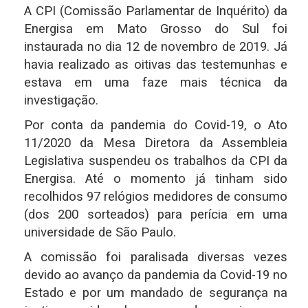
A CPI (Comissão Parlamentar de Inquérito) da
Energisa em Mato Grosso do Sul foi
instaurada no dia 12 de novembro de 2019. Já
havia realizado as oitivas das testemunhas e
estava em uma faze mais técnica da
investigação.
Por conta da pandemia do Covid-19, o Ato
11/2020 da Mesa Diretora da Assembleia
Legislativa suspendeu os trabalhos da CPI da
Energisa. Até o momento já tinham sido
recolhidos 97 relógios medidores de consumo
(dos 200 sorteados) para perícia em uma
universidade de São Paulo.
A comissão foi paralisada diversas vezes
devido ao avanço da pandemia da Covid-19 no
Estado e por um mandado de segurança na