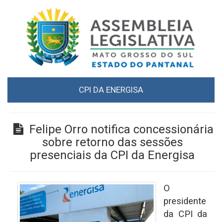
CPI DA ENERGISA
Felipe Orro notifica concessionária
sobre retorno das sessões
presenciais da CPI da Energisa
O
presidente
da CPI da