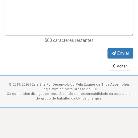
500 caracteres restantes
Enviar
Voltar
© 2019/2026 | Este Site Foi Desenvolvido Pela Equipe de TI da Assembleia
Legislativa de Mato Grosso do Sul
Os conteúdos divulgados nesta área são de responsabilidade da assessoria
do grupo de trabalho da CPI da Energisa.