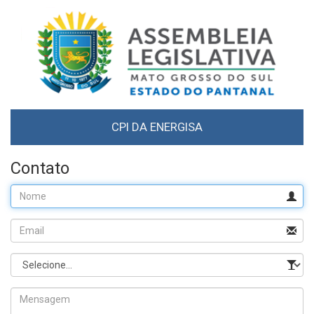
CPI DA ENERGISA
Contato